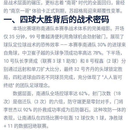
是战术层面的碾压，更标志着 "南哥" 时代的全面回归，曾经
的 "南京一哥" 体验卡正式到期，苏超格局迎来颠覆性变革。
一、四球大胜背后的战术密码
本场比赛堪称南通队本赛季战术体系的完美缩影。开场
仅 35 分钟，99 号曹越涛便利用角球机会劲射破门，展现了
球队定位球战术的恐怖效率 —— 本赛季南通队 30% 的进球来
自角球，中卫崔子越的头球争顶成功率高达 78%。下半场，
10 号队长李贤成（联赛 3 球 1 助攻）和 8 号程鑫（2 球）分
别通过远射和单刀扩大比分，最终 32 号齐丹的头球锁定胜
局，四粒进球由四名不同球员完成，充分体现了 "人人皆可
终结" 的团队足球理念。
数据层面，南通队全场控球率达 62%，射门次数（18
次）是宿迁队（3 次）的六倍，防守端更是零封对手，门将
李世杰以 92% 的扑救成功率成为后防磐石。这种攻防一体的
表现，让南通队在四场比赛中狂轰 12 球仅失 1 球，净胜球
+ 11 的数据冠绝联赛。