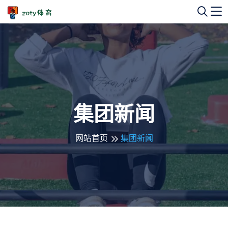
集团新闻
网站首页
集团新闻