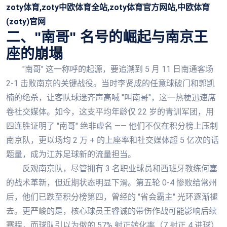
zoty体育,zoty中欧体育全站,zoty体育官方网站,中欧体育
(zoty)官网
二、"南哥" 名号的崛起与南京王
座的崩塌
"南哥" 这一称呼的起源，要追溯到 5 月 11 日南通客场
2-1 击败南京的关键战役。当时李贤成的任意球破门和郭凯
楠的绝杀，让客队球迷齐声高喊 "叫南哥"，这一热梗迅速席
卷社交媒体。如今，这支平均年龄仅 22 岁的青训军团，用
四连胜证明了 "南哥" 绝非虚名 —— 他们不仅在积分榜上压制
南京队，更以场均 2 万 + 的上座率和社交媒体超 5 亿次的话
题量，成为江苏足球新的流量担当。
反观南京队，尽管拥有 3 名职业球员和西班牙教练何塞
的战术革新，但近期状态明显下滑。第五轮 0-4 惨败给常州
后，他们已跌至积分榜第四，曾经的 "省会霸主" 光环逐渐褪
去。更严峻的是，核心球员王睿诚的带伤作战可能影响后续
赛程，而球队引以为傲的 57% 射正转化率（7 射正 4 进球）