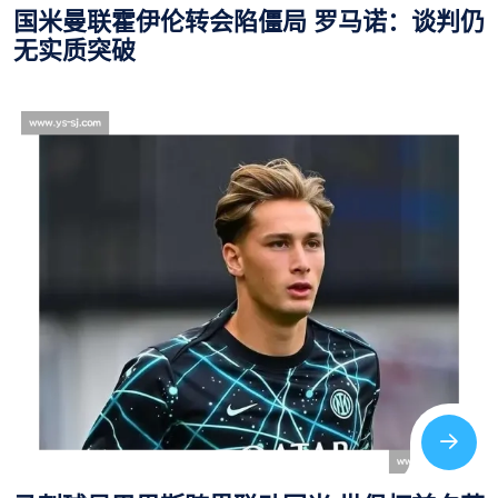
国米曼联霍伊伦转会陷僵局 罗马诺：谈判仍
无实质突破