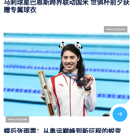
马刺球星巴恩斯跨界联动国米 世俱杯前夕获
赠专属球衣
蝶后张雨霏：从奥运巅峰到新征程的蜕变