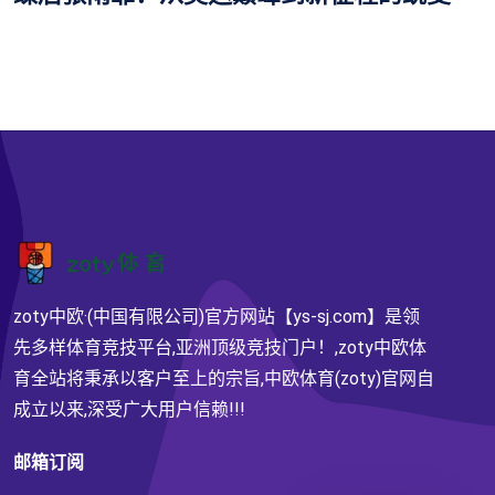
zoty中欧·(中国有限公司)官方网站【ys-sj.com】是领
先多样体育竞技平台,亚洲顶级竞技门户！,zoty中欧体
育全站将秉承以客户至上的宗旨,中欧体育(zoty)官网自
成立以来,深受广大用户信赖!!!
邮箱订阅