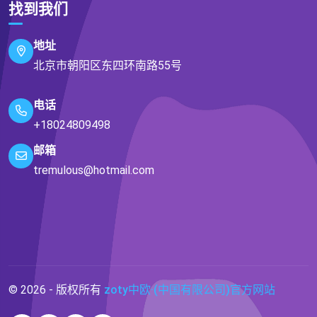
找到我们
地址
北京市朝阳区东四环南路55号
电话
+18024809498
邮箱
tremulous@hotmail.com
© 2026 - 版权所有
zoty中欧·(中国有限公司)官方网站