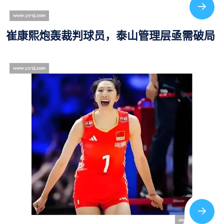
崔康熙炮轰裁判球员，泰山管理层亟需破局