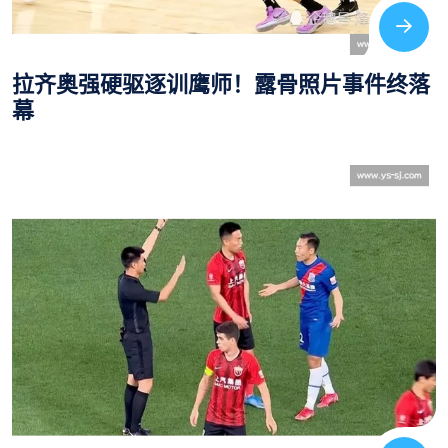
拉齐奥强硬驱逐训鹰师！露骨照片事件终落
幕