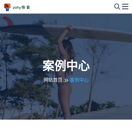
案例中心
网站首页
案例中心