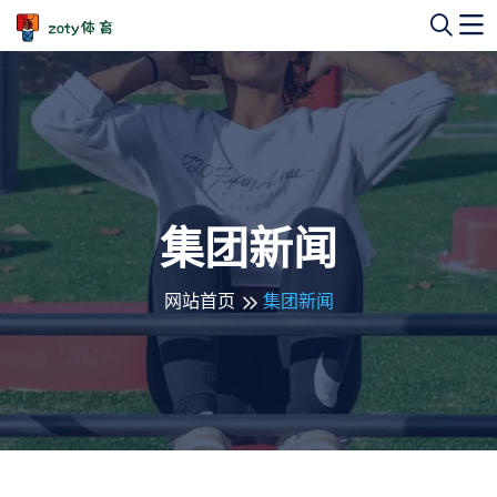
集团新闻
网站首页
集团新闻