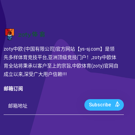
zoty中欧·(中国有限公司)官方网站【ys-sj.com】是领
先多样体育竞技平台,亚洲顶级竞技门户！,zoty中欧体
育全站将秉承以客户至上的宗旨,中欧体育(zoty)官网自
成立以来,深受广大用户信赖!!!
邮箱订阅
Subscribe