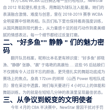
作为 CBA/WCBA 山西赛区唯一签约啦啦队，NewStar
自 2012 年起便扎根主场，用舞蹈为球队注入能量。她们的
表演融合激情、难度与创意，曾在 2018-2019 赛季 WCBA
全明星赛中惊艳亮相。队员们私下里也保持着高强度训练，
从国风舞蹈到现代爵士，从力量感十足的技巧动作到柔美细
腻的情感表达，每一个细节都经过反复打磨。
二、"好多鱼"" 静静 " 们的魅力密
码
翻开队员档案，昵称比本名更有辨识度："好多鱼" 郝晓
漁、"静静" 张静、"晨" 于珞艳的高晨怡…… 这些 95 后姑娘们
不仅拥有令人过目不忘的颜值，更凭借扎实的舞蹈功底成为
赛场上的焦点。身高 172cm 的祥祥（山西 Power 啦啦队成
员）曾在采访中透露，她们每天要进行 4 小时以上的体能和
舞蹈训练，为的就是在短短几分钟的表演里呈现最佳状态。
三、从争议到蜕变的文明使者
今年 4 月的 CBA 半决赛中，NewStar 曾因干扰对手罚