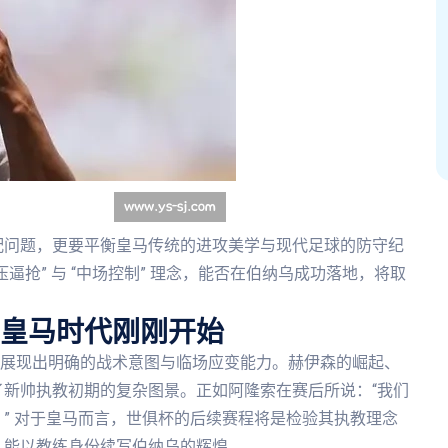
配问题，更要平衡皇马传统的进攻美学与现代足球的防守纪
压逼抢” 与 “中场控制” 理念，能否在伯纳乌成功落地，将取
皇马时代刚刚开始
秀已展现出明确的战术意图与临场应变能力。赫伊森的崛起、
新帅执教初期的复杂图景。正如阿隆索在赛后所说：“我们
” 对于皇马而言，世俱杯的后续赛程将是检验其执教理念
，能以教练身份续写伯纳乌的辉煌。