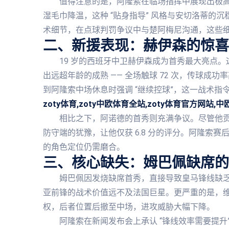
值得注意的是，阿隆索在临场指挥中展现出极
湿毛巾降温，这种 “贴身指导” 风格与安切洛蒂的
术细节，在点球判罚争议中与楚阿梅尼沟通，这些
二、新援表现：赫伊森的惊喜
19 岁的西班牙中卫赫伊森成为首秀最大亮点。
出远超年龄的成熟 —— 全场触球 72 次，传球成
到阿隆索中场休息时强调 “继续控球”，这一战术指
zoty体育,zoty中欧体育全站,zoty体育官方网站,中欧
相比之下，阿诺德的首秀则充满争议。尽管他贡献了
防守端的犹豫，让他仅获 6.8 分的评分。阿隆索赛
的角色定位仍需磨合。
三、核心缺失：姆巴佩缺席的
姆巴佩因发烧缺席首秀，直接导致皇马锋线缺乏
亚前锋的战术价值远不及法国巨星。更严重的是，维
权，后者位置后撤至中场，进攻威胁大幅下降。
阿隆索在新闻发布会上承认 “锋线效率需要提升