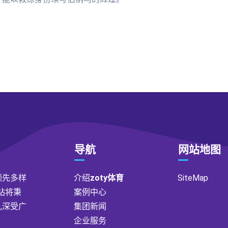
导航
网站地图
是领先多样
介绍
zoty体育
SiteMap
站将秉
案例中心
,深受广
集团新闻
企业服务