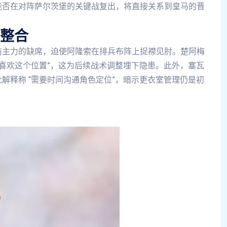
他能否在对阵萨尔茨堡的关键战复出，将直接关系到皇马的晋
整合
防主力的缺席，迫使阿隆索在排兵布阵上捉襟见肘。楚阿梅
不喜欢这个位置”，这为后续战术调整埋下隐患。此外，塞瓦
解释称 “需要时间沟通角色定位”，暗示更衣室管理仍是初