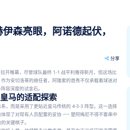
赫伊森亮眼，阿诺德起伏，
分享
拉开帷幕，尽管球队最终 1-1 战平利雅得新月，但这场比
。作为安切洛蒂的继任者，阿隆索的首秀不仅承载着球迷对
与阵容深度的试金石。
皇马的适配探索
，而是采用了更贴近皇马传统的 4-3-3 阵型。这一选择
体现了对现有人员配置的妥协 —— 楚阿梅尼不得不客串中
验的关键棋子。